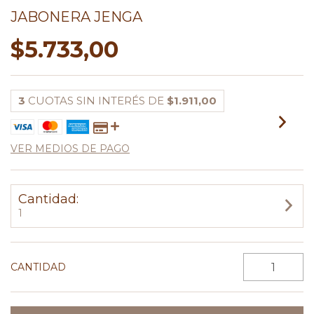
JABONERA JENGA
$5.733,00
3
CUOTAS SIN INTERÉS DE
$1.911,00
VER MEDIOS DE PAGO
Cantidad:
1
CANTIDAD