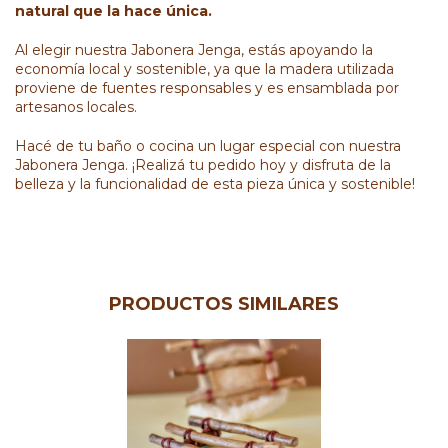
natural que la hace única.
Al elegir nuestra Jabonera Jenga, estás apoyando la
economía local y sostenible, ya que la madera utilizada
proviene de fuentes responsables y es ensamblada por
artesanos locales.
Hacé de tu baño o cocina un lugar especial con nuestra
Jabonera Jenga. ¡Realizá tu pedido hoy y disfruta de la
belleza y la funcionalidad de esta pieza única y sostenible!
PRODUCTOS SIMILARES