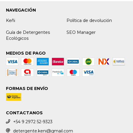
NAVEGACIÓN
Keñi
Política de devolución
Guía de Detergentes
SEO Manager
Ecológicos
MEDIOS DE PAGO
FORMAS DE ENVÍO
CONTACTANOS
+54 9 2972 52-9323
detergente.keni@gmail.com