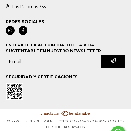
Las Palomas 355
REDES SOCIALES
ENTERATE LA ACTUALIDAD DE LA VIDA
SUSTENTABLE EN NUESTRO NEWSLETTER
SEGURIDAD Y CERTIFICACIONES
COPYRIGHT KEÑI - DETERGENTE ECOLÓGICO - 23354923599 - 2026. TODOS LOS
DERECHOS RESERVADOS.