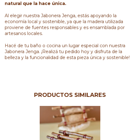
natural que la hace única.
Al elegir nuestra Jabonera Jenga, estás apoyando la
economía local y sostenible, ya que la madera utilizada
proviene de fuentes responsables y es ensamblada por
artesanos locales.
Hacé de tu baño o cocina un lugar especial con nuestra
Jabonera Jenga. ¡Realizá tu pedido hoy y disfruta de la
belleza y la funcionalidad de esta pieza única y sostenible!
PRODUCTOS SIMILARES