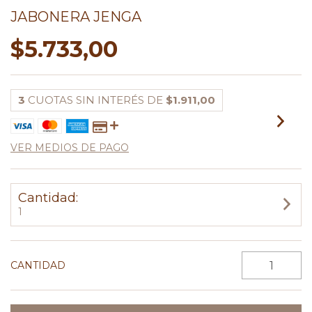
JABONERA JENGA
$5.733,00
3
CUOTAS SIN INTERÉS DE
$1.911,00
VER MEDIOS DE PAGO
Cantidad:
1
CANTIDAD