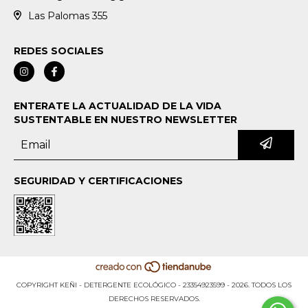
Las Palomas 355
REDES SOCIALES
ENTERATE LA ACTUALIDAD DE LA VIDA
SUSTENTABLE EN NUESTRO NEWSLETTER
SEGURIDAD Y CERTIFICACIONES
COPYRIGHT KEÑI - DETERGENTE ECOLÓGICO - 23354923599 - 2026. TODOS LOS
DERECHOS RESERVADOS.