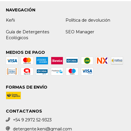
NAVEGACIÓN
Keñi
Política de devolución
Guía de Detergentes
SEO Manager
Ecológicos
MEDIOS DE PAGO
FORMAS DE ENVÍO
CONTACTANOS
+54 9 2972 52-9323
detergente.keni@gmail.com