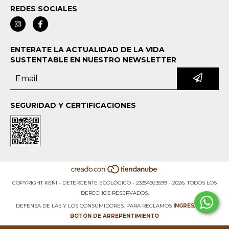
REDES SOCIALES
ENTERATE LA ACTUALIDAD DE LA VIDA
SUSTENTABLE EN NUESTRO NEWSLETTER
SEGURIDAD Y CERTIFICACIONES
COPYRIGHT KEÑI - DETERGENTE ECOLÓGICO - 23354923599 - 2026. TODOS LOS
DERECHOS RESERVADOS.
DEFENSA DE LAS Y LOS CONSUMIDORES. PARA RECLAMOS
INGRESÁ ACÁ.
BOTÓN DE ARREPENTIMIENTO