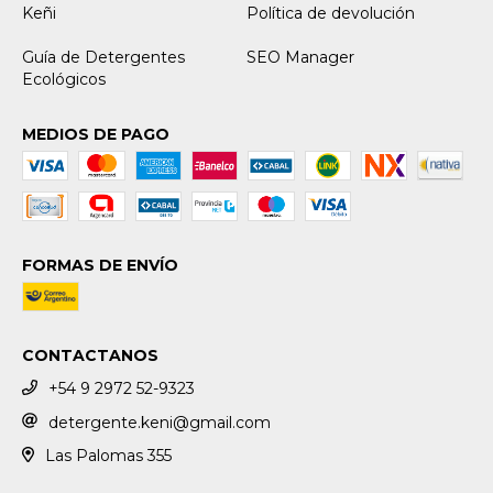
Keñi
Política de devolución
Guía de Detergentes
SEO Manager
Ecológicos
MEDIOS DE PAGO
FORMAS DE ENVÍO
CONTACTANOS
+54 9 2972 52-9323
detergente.keni@gmail.com
Las Palomas 355