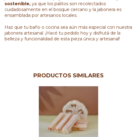
sostenible,
ya que los palitos son recolectados
cuidadosamente en el bosque cercano y la jabonera es
ensamblada por artesanos locales.
Haz que tu baño o cocina sea aún más especial con nuestra
jabonera artesanal. ¡Hacé tu pedido hoy y disfrutá de la
belleza y funcionalidad de esta pieza única y artesanal!
PRODUCTOS SIMILARES