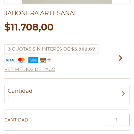
JABONERA ARTESANAL
$11.708,00
3
CUOTAS SIN INTERÉS DE
$3.902,67
VER MEDIOS DE PAGO
Cantidad:
1
CANTIDAD