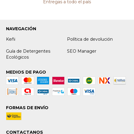
Entregas a todo el país
NAVEGACIÓN
Keñi
Política de devolución
Guía de Detergentes
SEO Manager
Ecológicos
MEDIOS DE PAGO
FORMAS DE ENVÍO
CONTACTANOS