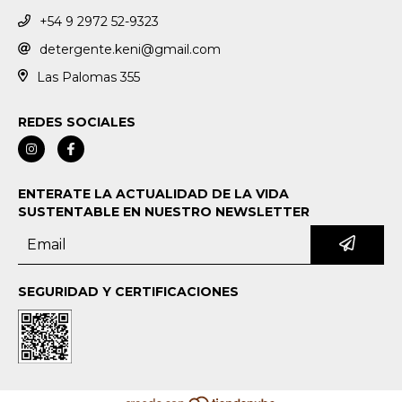
+54 9 2972 52-9323
detergente.keni@gmail.com
Las Palomas 355
REDES SOCIALES
ENTERATE LA ACTUALIDAD DE LA VIDA
SUSTENTABLE EN NUESTRO NEWSLETTER
SEGURIDAD Y CERTIFICACIONES