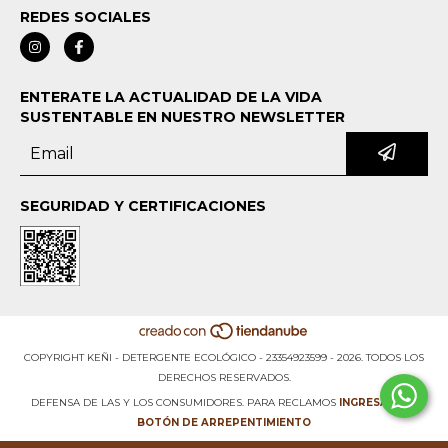
REDES SOCIALES
ENTERATE LA ACTUALIDAD DE LA VIDA
SUSTENTABLE EN NUESTRO NEWSLETTER
SEGURIDAD Y CERTIFICACIONES
COPYRIGHT KEÑI - DETERGENTE ECOLÓGICO - 23354923599 - 2026. TODOS LOS
DERECHOS RESERVADOS.
DEFENSA DE LAS Y LOS CONSUMIDORES. PARA RECLAMOS
INGRESÁ ACÁ.
BOTÓN DE ARREPENTIMIENTO