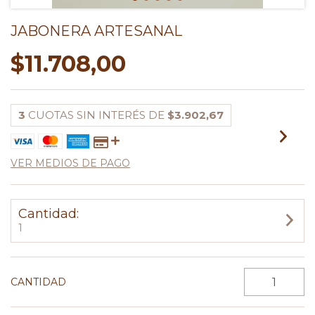
JABONERA ARTESANAL
$11.708,00
3
CUOTAS SIN INTERÉS DE
$3.902,67
VER MEDIOS DE PAGO
Cantidad:
1
CANTIDAD