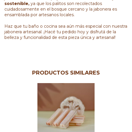
sostenible,
ya que los palitos son recolectados
cuidadosamente en el bosque cercano y la jabonera es
ensamblada por artesanos locales.
Haz que tu baño o cocina sea aún más especial con nuestra
jabonera artesanal. ¡Hacé tu pedido hoy y disfrutá de la
belleza y funcionalidad de esta pieza única y artesanal!
PRODUCTOS SIMILARES