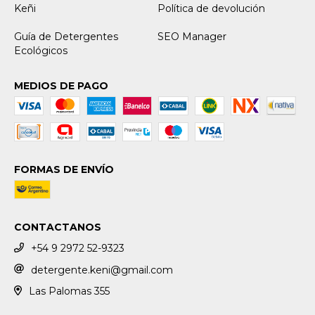
Keñi
Política de devolución
Guía de Detergentes
SEO Manager
Ecológicos
MEDIOS DE PAGO
FORMAS DE ENVÍO
CONTACTANOS
+54 9 2972 52-9323
detergente.keni@gmail.com
Las Palomas 355