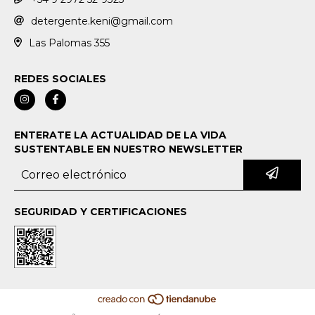
detergente.keni@gmail.com
Las Palomas 355
REDES SOCIALES
ENTERATE LA ACTUALIDAD DE LA VIDA
SUSTENTABLE EN NUESTRO NEWSLETTER
SEGURIDAD Y CERTIFICACIONES