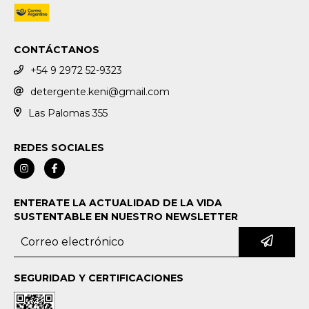
CONTÁCTANOS
+54 9 2972 52-9323
detergente.keni@gmail.com
Las Palomas 355
REDES SOCIALES
ENTERATE LA ACTUALIDAD DE LA VIDA
SUSTENTABLE EN NUESTRO NEWSLETTER
SEGURIDAD Y CERTIFICACIONES