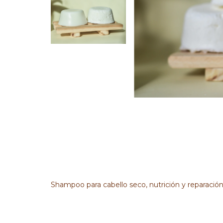
Shampoo para cabello seco, nutrición y reparación