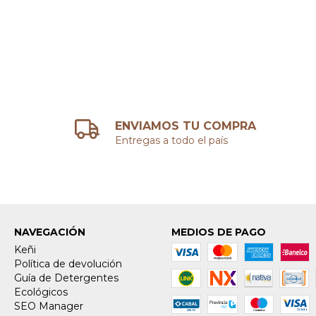
ENVIAMOS TU COMPRA
Entregas a todo el país
NAVEGACIÓN
MEDIOS DE PAGO
Keñi
Política de devolución
Guía de Detergentes
Ecológicos
SEO Manager