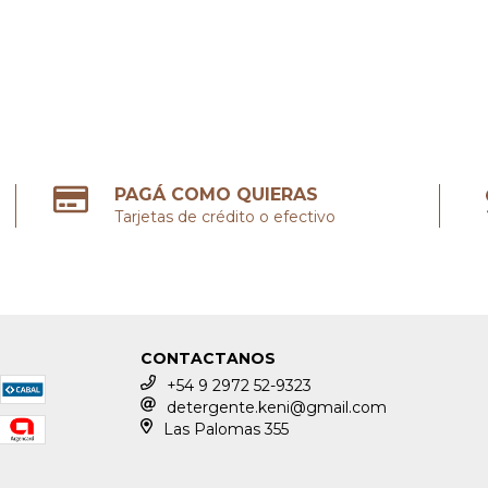
PAGÁ COMO QUIERAS
Tarjetas de crédito o efectivo
CONTACTANOS
+54 9 2972 52-9323
detergente.keni@gmail.com
Las Palomas 355