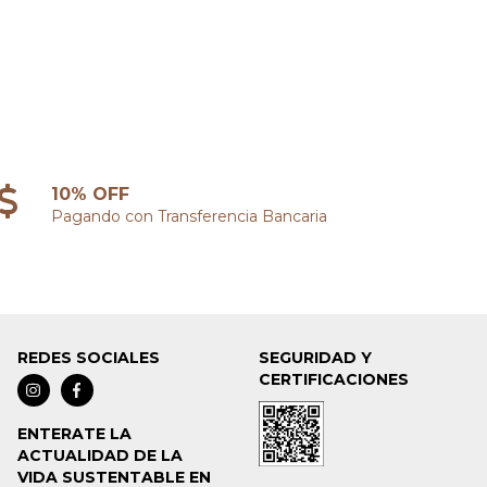
10% OFF
Pagando con Transferencia Bancaria
REDES SOCIALES
SEGURIDAD Y
CERTIFICACIONES
ENTERATE LA
ACTUALIDAD DE LA
VIDA SUSTENTABLE EN