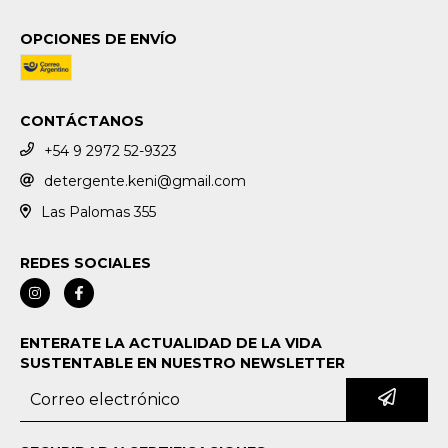
OPCIONES DE ENVÍO
CONTÁCTANOS
+54 9 2972 52-9323
detergente.keni@gmail.com
Las Palomas 355
REDES SOCIALES
ENTERATE LA ACTUALIDAD DE LA VIDA
SUSTENTABLE EN NUESTRO NEWSLETTER