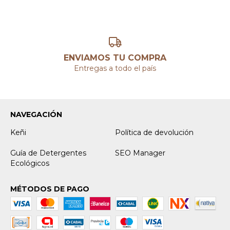
ENVIAMOS TU COMPRA
Entregas a todo el país
NAVEGACIÓN
Keñi
Política de devolución
Guía de Detergentes
SEO Manager
Ecológicos
MÉTODOS DE PAGO