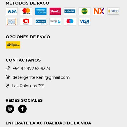
MÉTODOS DE PAGO
OPCIONES DE ENVÍO
CONTÁCTANOS
+54 9 2972 52-9323
detergente.keni@gmail.com
Las Palomas 355
REDES SOCIALES
ENTERATE LA ACTUALIDAD DE LA VIDA