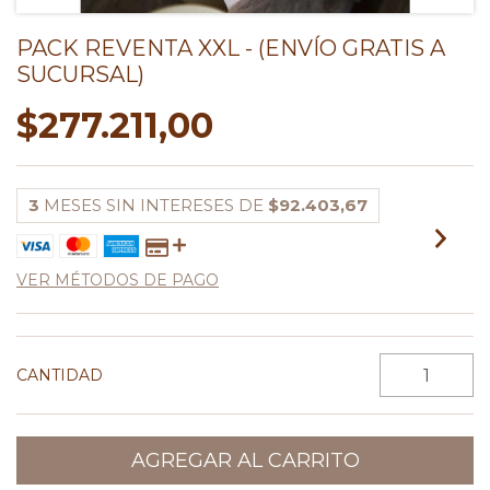
PACK REVENTA XXL - (ENVÍO GRATIS A
SUCURSAL)
$277.211,00
3
MESES SIN INTERESES DE
$92.403,67
VER MÉTODOS DE PAGO
CANTIDAD