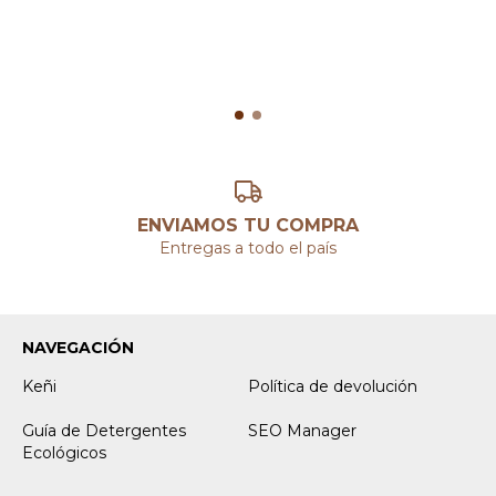
ENVIAMOS TU COMPRA
Entregas a todo el país
NAVEGACIÓN
Keñi
Política de devolución
Guía de Detergentes
SEO Manager
Ecológicos