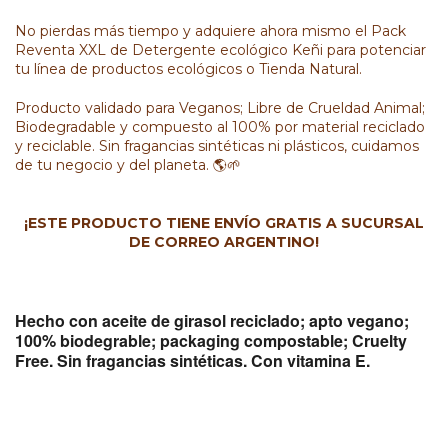
No pierdas más tiempo y adquiere ahora mismo el Pack
Reventa XXL de Detergente ecológico Keñi para potenciar
tu línea de productos ecológicos o Tienda Natural.
Producto validado para Veganos; Libre de Crueldad Animal;
Biodegradable y compuesto al 100% por material reciclado
y reciclable. Sin fragancias sintéticas ni plásticos, cuidamos
de tu negocio y del planeta. 🌎🌱
¡ESTE PRODUCTO TIENE ENVÍO GRATIS A SUCURSAL
DE CORREO ARGENTINO!
Hecho con aceite de girasol reciclado; apto vegano;
100% biodegrable; packaging compostable; Cruelty
Free. Sin fragancias sintéticas. Con vitamina E.