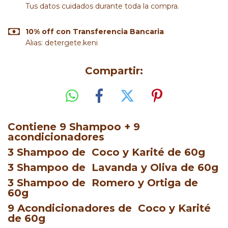
Tus datos cuidados durante toda la compra.
10% off con Transferencia Bancaria
Alias: detergete.keni
Compartir:
Contiene 9 Shampoo + 9
acondicionadores
3 Shampoo de Coco y Karité de 60g
3 Shampoo de Lavanda y Oliva de 60g
3 Shampoo de Romero y Ortiga de
60g
9 Acondicionadores de Coco y Karité
de 60g