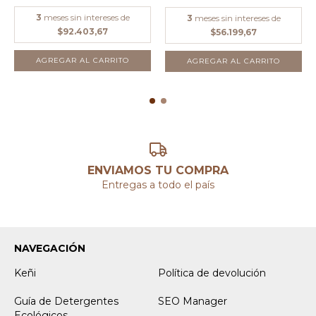
3
meses sin intereses de
3
meses sin intereses de
$92.403,67
$56.199,67
ENVIAMOS TU COMPRA
Entregas a todo el país
NAVEGACIÓN
Keñi
Política de devolución
Guía de Detergentes
SEO Manager
Ecológicos