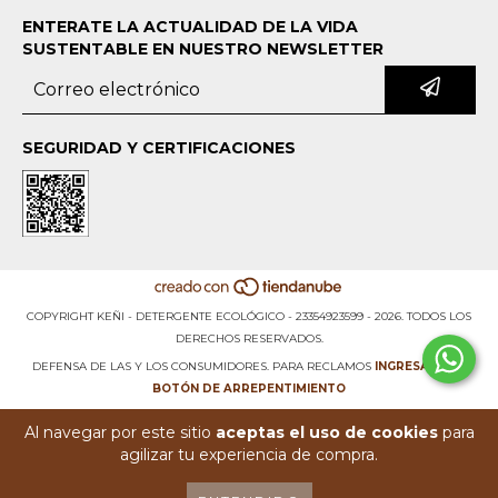
ENTERATE LA ACTUALIDAD DE LA VIDA
SUSTENTABLE EN NUESTRO NEWSLETTER
SEGURIDAD Y CERTIFICACIONES
COPYRIGHT KEÑI - DETERGENTE ECOLÓGICO - 23354923599 - 2026. TODOS LOS
DERECHOS RESERVADOS.
DEFENSA DE LAS Y LOS CONSUMIDORES. PARA RECLAMOS
INGRESA AQUÍ.
BOTÓN DE ARREPENTIMIENTO
Al navegar por este sitio
aceptas el uso de cookies
para
agilizar tu experiencia de compra.