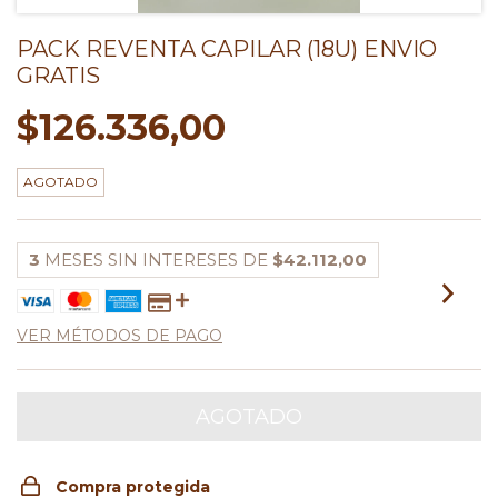
PACK REVENTA CAPILAR (18U) ENVIO
GRATIS
$126.336,00
AGOTADO
3
MESES SIN INTERESES DE
$42.112,00
VER MÉTODOS DE PAGO
Compra protegida