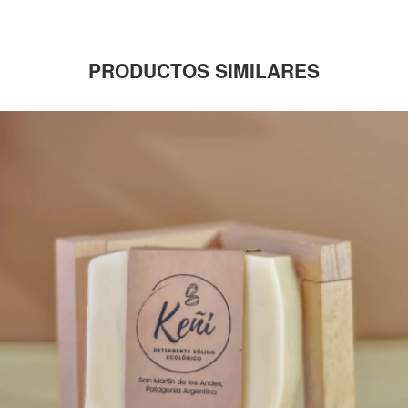
PRODUCTOS SIMILARES