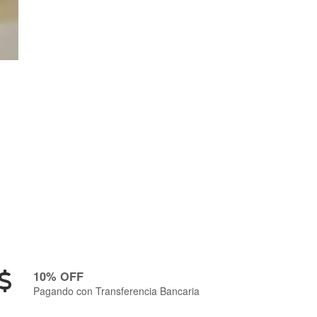
10% OFF
Pagando con Transferencia Bancaria