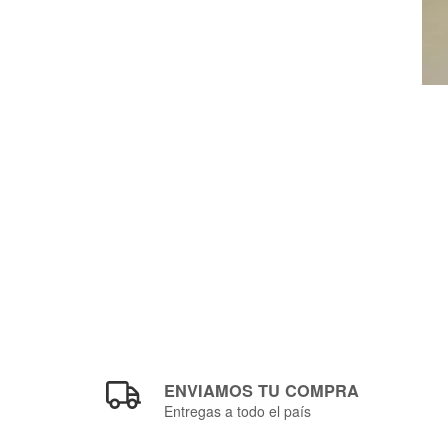
ENVIAMOS TU COMPRA
Entregas a todo el país