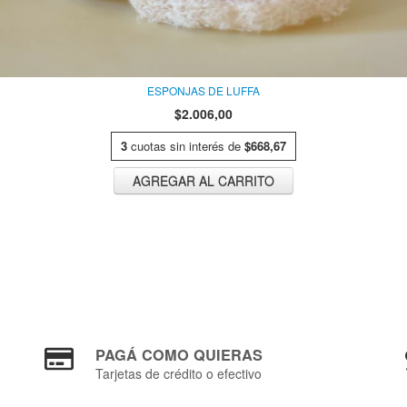
ESPONJAS DE LUFFA
$2.006,00
3
cuotas sin interés de
$668,67
AGREGAR AL CARRITO
PAGÁ COMO QUIERAS
Tarjetas de crédito o efectivo