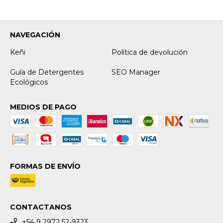
NAVEGACIÓN
Keñi
Política de devolución
Guía de Detergentes
SEO Manager
Ecológicos
MEDIOS DE PAGO
FORMAS DE ENVÍO
CONTACTANOS
+54 9 2972 52-9323