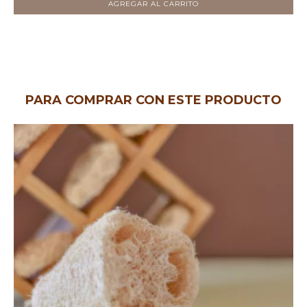
AGREGAR AL CARRITO
PARA COMPRAR CON ESTE PRODUCTO