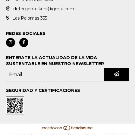
detergente.keni@gmail.com
Las Palomas 355
REDES SOCIALES
ENTERATE LA ACTUALIDAD DE LA VIDA
SUSTENTABLE EN NUESTRO NEWSLETTER
SEGURIDAD Y CERTIFICACIONES