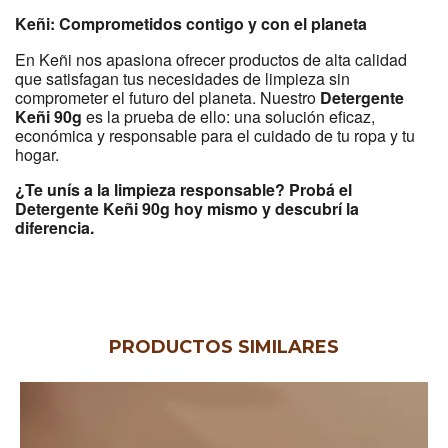
Keñi: Comprometidos contigo y con el planeta
En Keñi nos apasiona ofrecer productos de alta calidad
que satisfagan tus necesidades de limpieza sin
comprometer el futuro del planeta. Nuestro
Detergente
Keñi 90g
es la prueba de ello: una solución eficaz,
económica y responsable para el cuidado de tu ropa y tu
hogar.
¿Te unís a la limpieza responsable? Probá el
Detergente Keñi 90g hoy mismo y descubrí la
diferencia.
PRODUCTOS SIMILARES