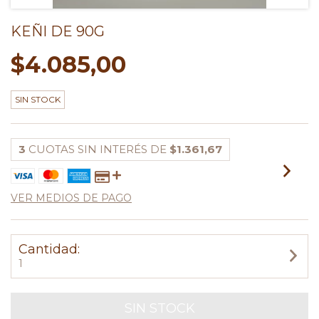
KEÑI DE 90G
$4.085,00
SIN STOCK
3
CUOTAS SIN INTERÉS DE
$1.361,67
VER MEDIOS DE PAGO
Cantidad:
1