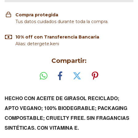
Compra protegida
Tus datos cuidados durante toda la compra.
10% off con Transferencia Bancaria
Alias: detergete.keni
Compartir:
HECHO CON ACEITE DE GIRASOL RECICLADO;
APTO VEGANO; 100% BIODEGRABLE; PACKAGING
COMPOSTABLE; CRUELTY FREE. SIN FRAGANCIAS
SINTÉTICAS. CON VITAMINA E.