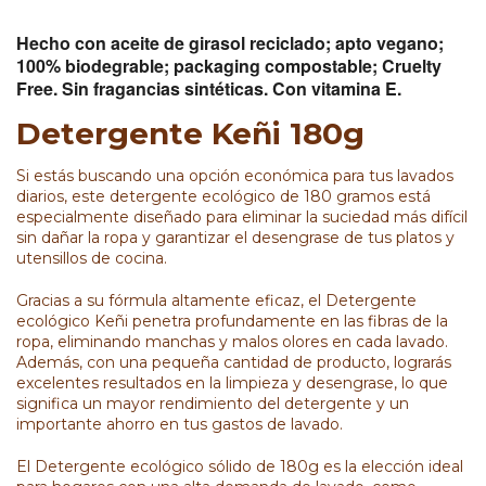
Hecho con aceite de girasol reciclado; apto vegano;
100% biodegrable; packaging compostable; Cruelty
Free. Sin fragancias sintéticas. Con vitamina E.
Detergente Keñi 180g
Si estás buscando una opción económica para tus lavados
diarios, este detergente ecológico de 180 gramos está
especialmente diseñado para eliminar la suciedad más difícil
sin dañar la ropa y garantizar el desengrase de tus platos y
utensillos de cocina.
Gracias a su fórmula altamente eficaz, el Detergente
ecológico Keñi penetra profundamente en las fibras de la
ropa, eliminando manchas y malos olores en cada lavado.
Además, con una pequeña cantidad de producto, lograrás
excelentes resultados en la limpieza y desengrase, lo que
significa un mayor rendimiento del detergente y un
importante ahorro en tus gastos de lavado.
El Detergente ecológico sólido de 180g es la elección ideal