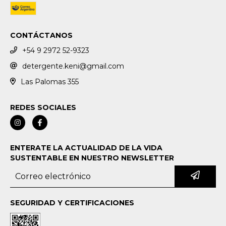
CONTÁCTANOS
+54 9 2972 52-9323
detergente.keni@gmail.com
Las Palomas 355
REDES SOCIALES
ENTERATE LA ACTUALIDAD DE LA VIDA
SUSTENTABLE EN NUESTRO NEWSLETTER
SEGURIDAD Y CERTIFICACIONES