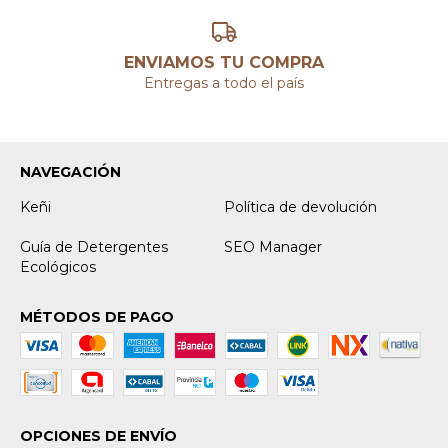
ENVIAMOS TU COMPRA
Entregas a todo el país
NAVEGACIÓN
Keñi
Política de devolución
Guía de Detergentes
SEO Manager
Ecológicos
MÉTODOS DE PAGO
OPCIONES DE ENVÍO