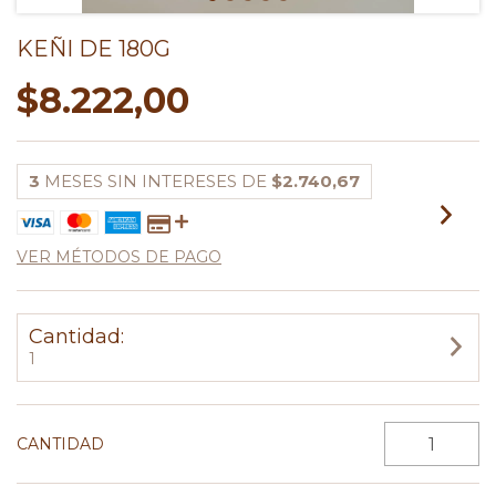
KEÑI DE 180G
$8.222,00
3
MESES SIN INTERESES DE
$2.740,67
VER MÉTODOS DE PAGO
Cantidad:
1
CANTIDAD