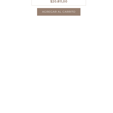
$20.811,00