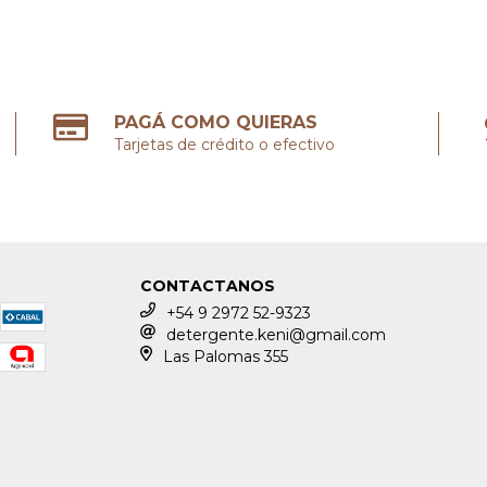
PAGÁ COMO QUIERAS
Tarjetas de crédito o efectivo
CONTACTANOS
+54 9 2972 52-9323
detergente.keni@gmail.com
Las Palomas 355