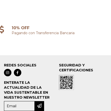
10% OFF
Pagando con Transferencia Bancaria
REDES SOCIALES
SEGURIDAD Y
CERTIFICACIONES
ENTERATE LA
ACTUALIDAD DE LA
VIDA SUSTENTABLE EN
NUESTRO NEWSLETTER