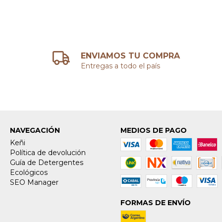
ENVIAMOS TU COMPRA
Entregas a todo el país
NAVEGACIÓN
MEDIOS DE PAGO
Keñi
Política de devolución
Guía de Detergentes
Ecológicos
SEO Manager
FORMAS DE ENVÍO