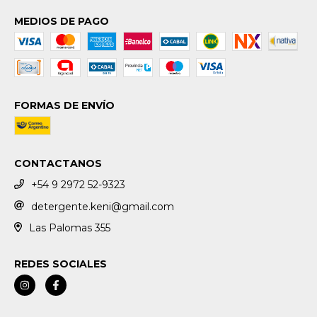
MEDIOS DE PAGO
FORMAS DE ENVÍO
CONTACTANOS
+54 9 2972 52-9323
detergente.keni@gmail.com
Las Palomas 355
REDES SOCIALES