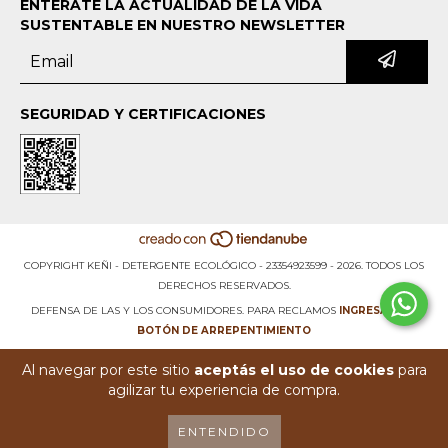
ENTERATE LA ACTUALIDAD DE LA VIDA
SUSTENTABLE EN NUESTRO NEWSLETTER
SEGURIDAD Y CERTIFICACIONES
COPYRIGHT KEÑI - DETERGENTE ECOLÓGICO - 23354923599 - 2026. TODOS LOS
DERECHOS RESERVADOS.
DEFENSA DE LAS Y LOS CONSUMIDORES. PARA RECLAMOS
INGRESÁ ACÁ.
BOTÓN DE ARREPENTIMIENTO
Al navegar por este sitio
aceptás el uso de cookies
para
agilizar tu experiencia de compra.
ENTENDIDO