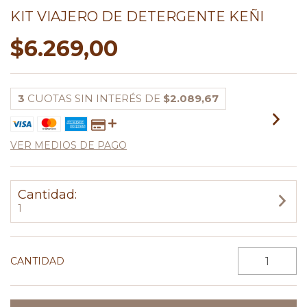
KIT VIAJERO DE DETERGENTE KEÑI
$6.269,00
3
CUOTAS SIN INTERÉS DE
$2.089,67
VER MEDIOS DE PAGO
Cantidad:
1
CANTIDAD