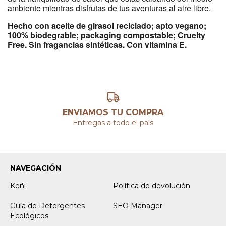
ambiente mientras disfrutas de tus aventuras al aire libre.
Hecho con aceite de girasol reciclado; apto vegano;
100% biodegrable; packaging compostable; Cruelty
Free. Sin fragancias sintéticas. Con vitamina E.
ENVIAMOS TU COMPRA
Entregas a todo el país
NAVEGACIÓN
Keñi
Política de devolución
Guía de Detergentes
SEO Manager
Ecológicos