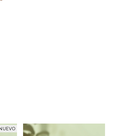
NUEVO