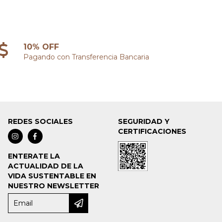
10% OFF
Pagando con Transferencia Bancaria
REDES SOCIALES
SEGURIDAD Y
CERTIFICACIONES
ENTERATE LA
ACTUALIDAD DE LA
VIDA SUSTENTABLE EN
NUESTRO NEWSLETTER