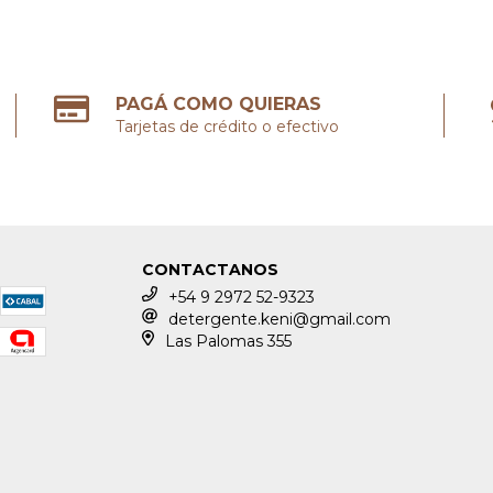
PAGÁ COMO QUIERAS
Tarjetas de crédito o efectivo
CONTACTANOS
+54 9 2972 52-9323
detergente.keni@gmail.com
Las Palomas 355