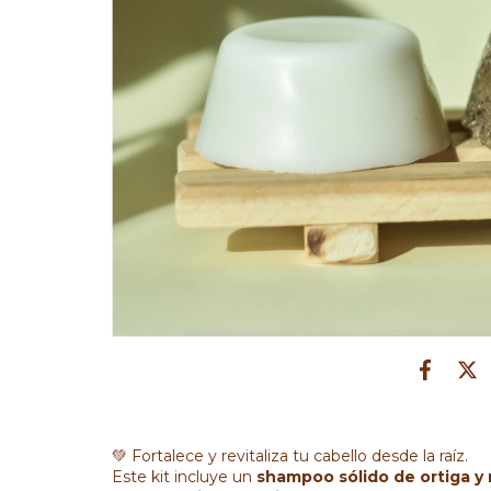
💚 Fortalece y revitaliza tu cabello desde la raíz.
Este kit incluye un
shampoo sólido de ortiga y