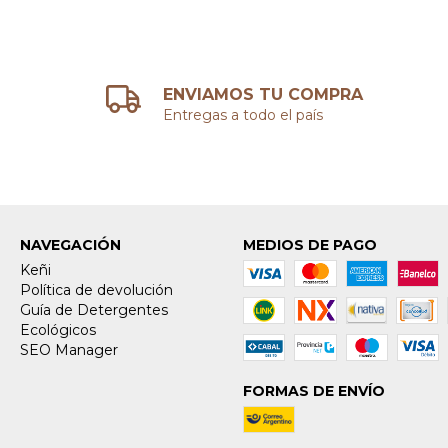
ENVIAMOS TU COMPRA
Entregas a todo el país
NAVEGACIÓN
MEDIOS DE PAGO
Keñi
Política de devolución
Guía de Detergentes
Ecológicos
SEO Manager
FORMAS DE ENVÍO