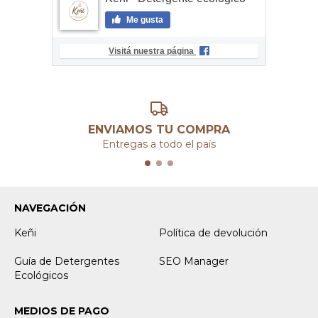
Me gusta
Visitá nuestra página
ENVIAMOS TU COMPRA
Entregas a todo el país
NAVEGACIÓN
Keñi
Política de devolución
Guía de Detergentes
SEO Manager
Ecológicos
MEDIOS DE PAGO