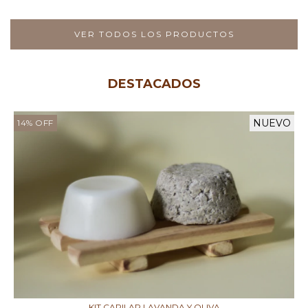
VER TODOS LOS PRODUCTOS
DESTACADOS
NUEVO
14
%
OFF
KIT CAPILAR LAVANDA Y OLIVA