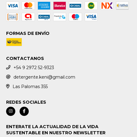
FORMAS DE ENVÍO
CONTACTANOS
+54 9 2972 52-9323
detergente.keni@gmail.com
Las Palomas 355
REDES SOCIALES
ENTERATE LA ACTUALIDAD DE LA VIDA
SUSTENTABLE EN NUESTRO NEWSLETTER