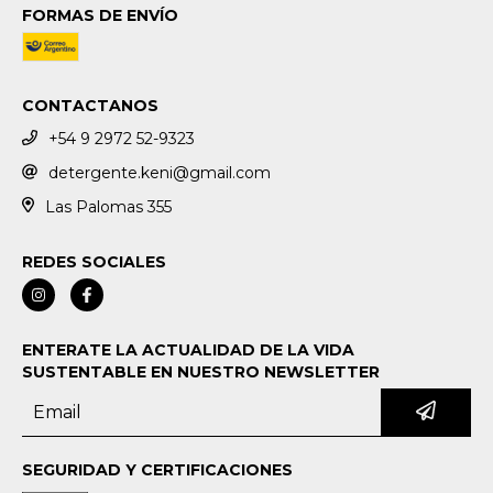
FORMAS DE ENVÍO
CONTACTANOS
+54 9 2972 52-9323
detergente.keni@gmail.com
Las Palomas 355
REDES SOCIALES
ENTERATE LA ACTUALIDAD DE LA VIDA
SUSTENTABLE EN NUESTRO NEWSLETTER
SEGURIDAD Y CERTIFICACIONES