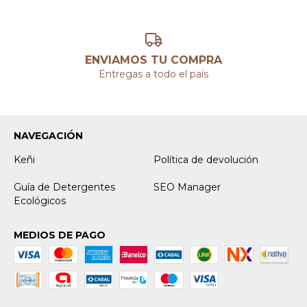
ENVIAMOS TU COMPRA
Entregas a todo el país
NAVEGACIÓN
Keñi
Política de devolución
Guía de Detergentes
SEO Manager
Ecológicos
MEDIOS DE PAGO